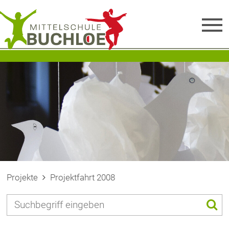
Projekte
Projektfahrt 2008