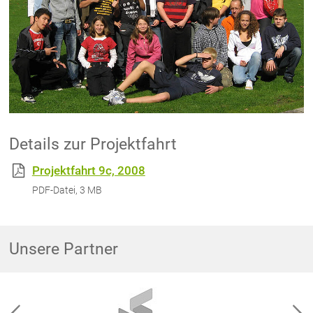
Details zur Projektfahrt
Projektfahrt 9c, 2008
PDF-Datei, 3 MB
Unsere Partner