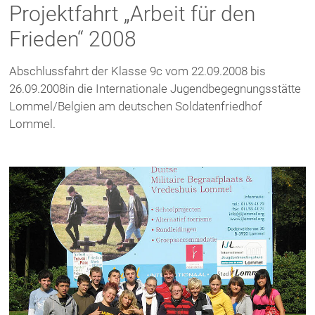
Projektfahrt „Arbeit für den
Frieden“ 2008
Abschlussfahrt der Klasse 9c vom 22.09.2008 bis
26.09.2008in die Internationale Jugendbegegnungsstätte
Lommel/Belgien am deutschen Soldatenfriedhof
Lommel.