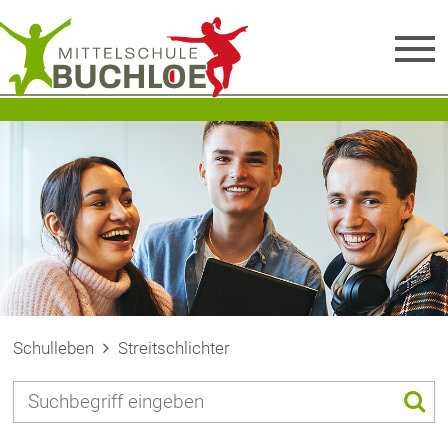
Schulleben
Streitschlichter