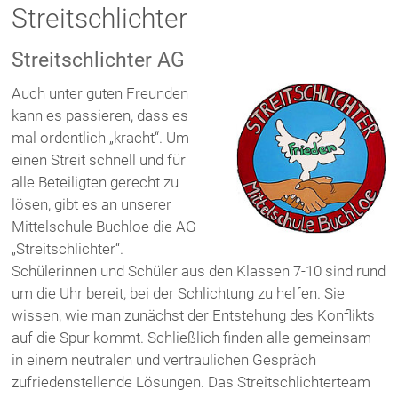
Streitschlichter
Streitschlichter AG
Auch unter guten Freunden
kann es passieren, dass es
mal ordentlich „kracht“. Um
einen Streit schnell und für
alle Beteiligten gerecht zu
lösen, gibt es an unserer
Mittelschule Buchloe die AG
„Streitschlichter“.
Schülerinnen und Schüler aus den Klassen 7-10 sind rund
um die Uhr bereit, bei der Schlichtung zu helfen. Sie
wissen, wie man zunächst der Entstehung des Konflikts
auf die Spur kommt. Schließlich finden alle gemeinsam
in einem neutralen und vertraulichen Gespräch
zufriedenstellende Lösungen. Das Streitschlichterteam