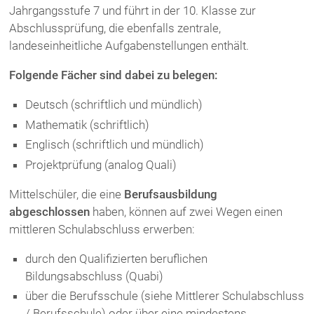
Jahrgangsstufe 7 und führt in der 10. Klasse zur
Abschlussprüfung, die ebenfalls zentrale,
landeseinheitliche Aufgabenstellungen enthält.
Folgende Fächer sind dabei zu belegen:
Deutsch (schriftlich und mündlich)
Mathematik (schriftlich)
Englisch (schriftlich und mündlich)
Projektprüfung (analog Quali)
Mittelschüler, die eine
Berufsausbildung
abgeschlossen
haben, können auf zwei Wegen einen
mittleren Schulabschluss erwerben:
durch den Qualifizierten beruflichen
Bildungsabschluss (Quabi)
über die Berufsschule (siehe Mittlerer Schulabschluss
/ Berufsschule) oder über eine mindestens