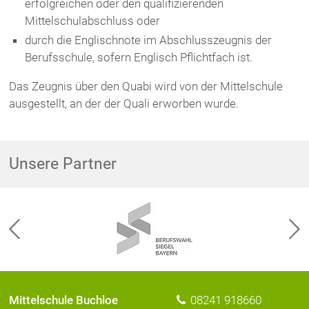
erfolgreichen oder den qualifizierenden
Mittelschulabschluss oder
durch die Englischnote im Abschlusszeugnis der
Berufsschule, sofern Englisch Pflichtfach ist.
Das Zeugnis über den Quabi wird von der Mittelschule
ausgestellt, an der der Quali erworben wurde.
Unsere Partner
Mittelschule Buchloe
08241 918660