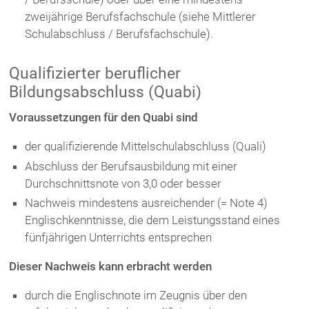
zweijährige Berufsfachschule (siehe Mittlerer
Schulabschluss / Berufsfachschule).
Qualifizierter beruflicher
Bildungsabschluss (Quabi)
Voraussetzungen für den Quabi sind
der qualifizierende Mittelschulabschluss (Quali)
Abschluss der Berufsausbildung mit einer
Durchschnittsnote von 3,0 oder besser
Nachweis mindestens ausreichender (= Note 4)
Englischkenntnisse, die dem Leistungsstand eines
fünfjährigen Unterrichts entsprechen
Dieser Nachweis kann erbracht werden
durch die Englischnote im Zeugnis über den