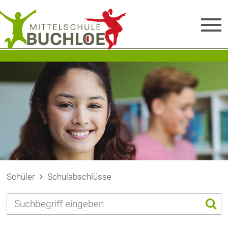
Schüler
Schulabschlüsse