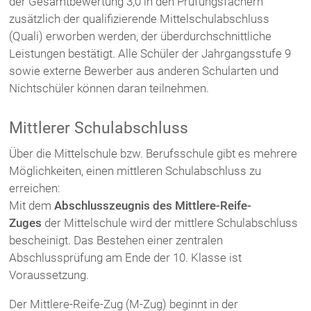
der Gesamtbewertung 3,0 in den Prüfungsfächern
zusätzlich der qualifizierende Mittelschulabschluss
(Quali) erworben werden, der überdurchschnittliche
Leistungen bestätigt. Alle Schüler der Jahrgangsstufe 9
sowie externe Bewerber aus anderen Schularten und
Nichtschüler können daran teilnehmen.
Mittlerer Schulabschluss
Über die Mittelschule bzw. Berufsschule gibt es mehrere
Möglichkeiten, einen mittleren Schulabschluss zu
erreichen:
Mit dem
Abschlusszeugnis des Mittlere-Reife-
Zuges
der Mittelschule wird der mittlere Schulabschluss
bescheinigt. Das Bestehen einer zentralen
Abschlussprüfung am Ende der 10. Klasse ist
Voraussetzung.
Der Mittlere-Reife-Zug (M-Zug) beginnt in der