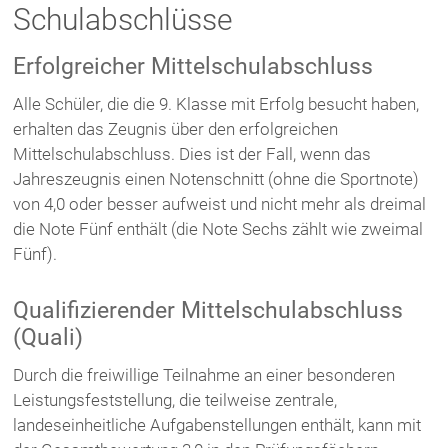
Schulabschlüsse
Erfolgreicher Mittelschulabschluss
Alle Schüler, die die 9. Klasse mit Erfolg besucht haben,
erhalten das Zeugnis über den erfolgreichen
Mittelschulabschluss. Dies ist der Fall, wenn das
Jahreszeugnis einen Notenschnitt (ohne die Sportnote)
von 4,0 oder besser aufweist und nicht mehr als dreimal
die Note Fünf enthält (die Note Sechs zählt wie zweimal
Fünf).
Qualifizierender Mittelschulabschluss
(Quali)
Durch die freiwillige Teilnahme an einer besonderen
Leistungsfeststellung, die teilweise zentrale,
landeseinheitliche Aufgabenstellungen enthält, kann mit