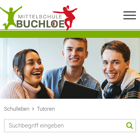
Schulleben
Tutoren