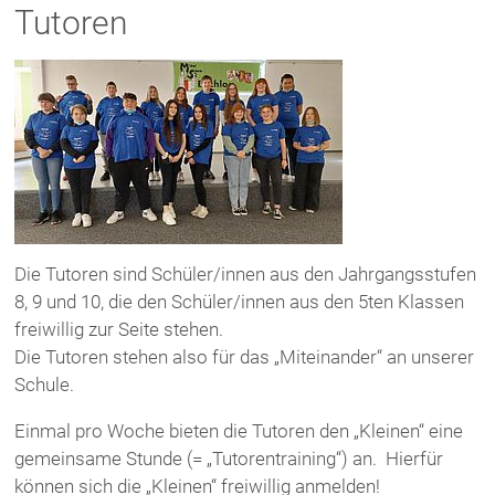
Tutoren
Die Tutoren sind Schüler/innen aus den Jahrgangsstufen
8, 9 und 10, die den Schüler/innen aus den 5ten Klassen
freiwillig zur Seite stehen.
Die Tutoren stehen also für das „Miteinander“ an unserer
Schule.
Einmal pro Woche bieten die Tutoren den „Kleinen“ eine
gemeinsame Stunde (= „Tutorentraining“) an. Hierfür
können sich die „Kleinen“ freiwillig anmelden!