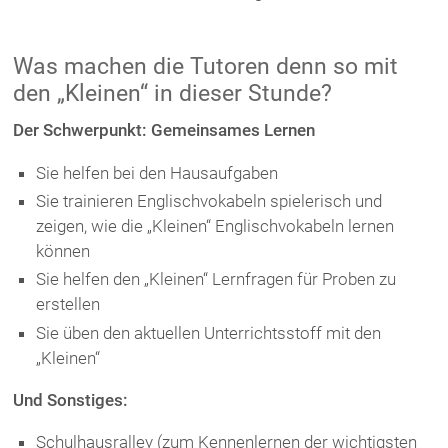
Was machen die Tutoren denn so mit
den „Kleinen“ in dieser Stunde?
Der Schwerpunkt: Gemeinsames Lernen
Sie helfen bei den Hausaufgaben
Sie trainieren Englischvokabeln spielerisch und
zeigen, wie die „Kleinen“ Englischvokabeln lernen
können
Sie helfen den „Kleinen“ Lernfragen für Proben zu
erstellen
Sie üben den aktuellen Unterrichtsstoff mit den
„Kleinen“
Und Sonstiges:
Schulhausralley (zum Kennenlernen der wichtigsten